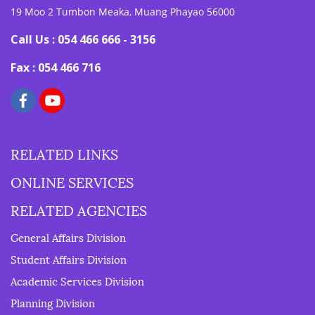
19 Moo 2 Tumbon Meaka, Muang Phayao 56000
Call Us : 054 466 666 - 3156
Fax : 054 466 716
RELATED LINKS
ONLINE SERVICES
RELATED AGENCIES
General Affairs Division
Student Affairs Division
Academic Services Division
Planning Division