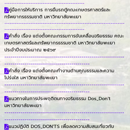
----------------------------------------------
คู่มือการให้บริการ การยืมรถตู้คณะเกษตรศาสตร์และ
ทรัพยากรธรรมชาติ มหาวิทยาลัยพะเยา
---------------------------------------------------------------------
----------------------------------------------
คำสั่ง เรื่อง แต่งตั้งคณะกรรมการขับเคลื่อนจริยธรรม คณะ
เกษตรศาสตร์และทรัพยากรธรรมชาติ มหาวิทยาลัยพะเยา
ประจำปีงบประมาณ ๒๕๖๙
-----------------------------------------------------------
------------------------------------------
คำสั่ง เรื่อง แต่งตั้งคณะทำงานด้านคุณธรรมและความ
โปร่งใส มหาวิทยาลัยพะเยา
-----------------------------------------------------------
------------------------------------------
แนวทางในการประพฤติตนทางจริยธรรม Dos_Don't
มหาวิทยาลัยพะเยา
-----------------------------------------------------------
------------------------------------------
แนวปฏิบัติ DOS_DON'TS เพื่อลดความสับสนเกี่ยวกับ