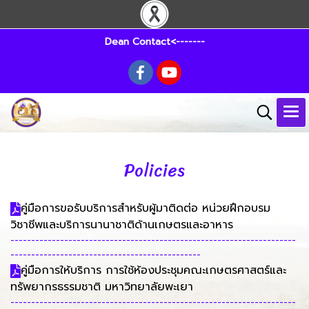
Dean Contact<-------
Policies
คู่มือการขอรับบริการสำหรับผู้มาติดต่อ หน่วยฝึกอบรม
วิชาชีพและบริการนานาชาติด้านเกษตรและอาหาร
---------------------------------------------------------------------
----------------------------------------------
คู่มือการให้บริการ การใช้ห้องประชุมคณะเกษตรศาสตร์และ
ทรัพยากรธรรมชาติ มหาวิทยาลัยพะเยา
---------------------------------------------------------------------