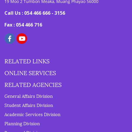
19 Moo 2 Tumbon Meaka, Muang Phayao 56000
Call Us : 054 466 666 - 3156
Fax : 054 466 716
RELATED LINKS
ONLINE SERVICES
RELATED AGENCIES
General Affairs Division
Student Affairs Division
Academic Services Division
Planning Division