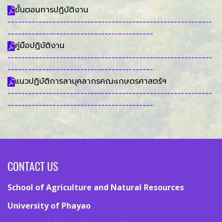
ขั้นตอนการปฏิบัติงาน
-----------------------------------------------------------
------------------------------------------
คู่มือปฏิบัติงาน
-----------------------------------------------------------
------------------------------------------
แนวปฏิบัติการลาบุคลากรคณะเกษตรศาสตร์ฯ
-----------------------------------------------------------
------------------------------------------
CONTACT US
School of Agriculture and Natural Resources
University of Phayao