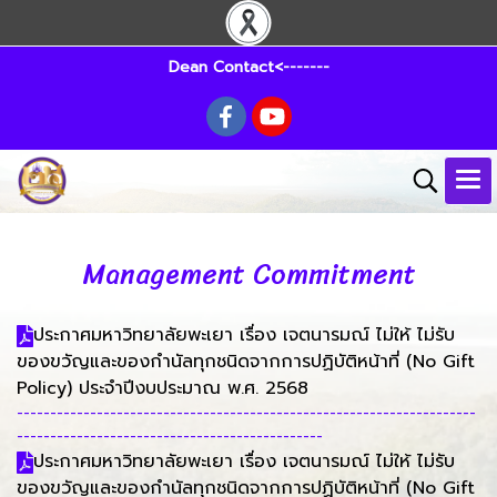
Dean Contact<-------
Management Commitment
ประกาศมหาวิทยาลัยพะเยา เรื่อง เจตนารมณ์ ไม่ให้ ไม่รับ
ของขวัญและของกำนัลทุกชนิดจากการปฏิบัติหน้าที่ (No Gift
Policy) ประจำปีงบประมาณ พ.ศ. 2568
---------------------------------------------------------------------
----------------------------------------------
ประกาศมหาวิทยาลัยพะเยา เรื่อง เจตนารมณ์ ไม่ให้ ไม่รับ
ของขวัญและของกำนัลทุกชนิดจากการปฏิบัติหน้าที่ (No Gift