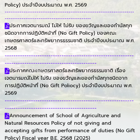
Policy) ประจำปีงบประมาณ พ.ศ. 2569
---------------------------------------------------------------------
----------------------------------------------
ประกาศเจตนารมณ์ ไม่ให้ ไม่รับ ของขวัญและของกำนัลทุก
ชนิดจากการปฏิบัติหน้าที่ (No Gift Policy) ของคณะ
เกษตรศาสตร์และทรัพยากรธรรมชาติ ประจำปีงบประมาณ พ.ศ.
2568
-----------------------------------------------------------
------------------------------------------
ประกาศคณะเกษตรศาสตร์และทรัพยากรธรรมชาติ เรื่อง
เจตนารมณ์ไม่ให้ ไม่รับ ของขวัญและของกำนัลทุกชนิดจาก
การปฏิบัติหน้าที่ (No Gift Poliocy) ประจำปีงบประมาณ พ.ศ.
2569
-----------------------------------------------------------
------------------------------------------
Announcement of School of Agriculture and
Natural Resources Policy of not giving and
accepting gifts from performance of duties (No Gift
Policy) Fiscal year B.E. 2568 (2025)