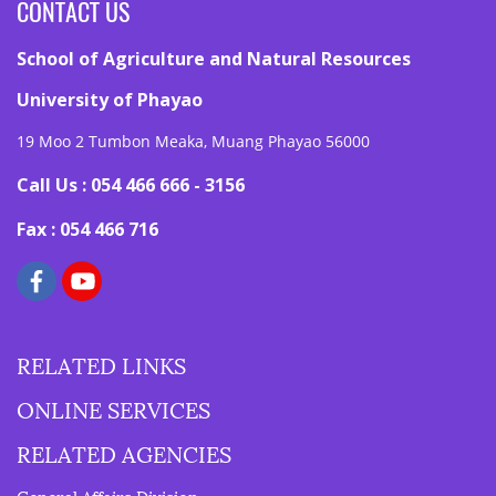
CONTACT US
School of Agriculture and Natural Resources
University of Phayao
19 Moo 2 Tumbon Meaka, Muang Phayao 56000
Call Us : 054 466 666 - 3156
Fax : 054 466 716
RELATED LINKS
ONLINE SERVICES
RELATED AGENCIES
General Affairs Division