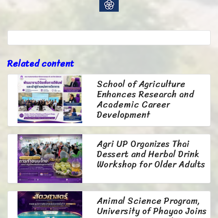
Related content
School of Agriculture
Enhances Research and
Academic Career
Development
Agri UP Organizes Thai
Dessert and Herbal Drink
Workshop for Older Adults
Animal Science Program,
University of Phayao Joins