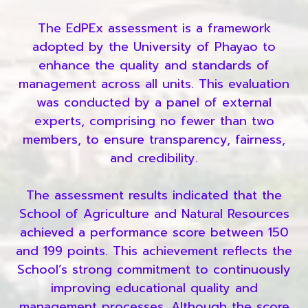
The EdPEx assessment is a framework
adopted by the University of Phayao to
enhance the quality and standards of
management across all units. This evaluation
was conducted by a panel of external
experts, comprising no fewer than two
members, to ensure transparency, fairness,
and credibility.
The assessment results indicated that the
School of Agriculture and Natural Resources
achieved a performance score between 150
and 199 points. This achievement reflects the
School’s strong commitment to continuously
improving educational quality and
management processes. Although the score