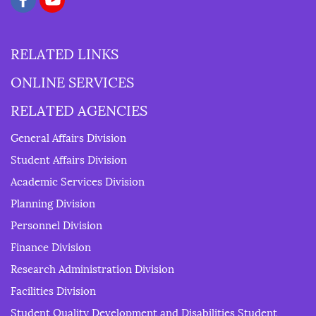
RELATED LINKS
ONLINE SERVICES
RELATED AGENCIES
General Affairs Division
Student Affairs Division
Academic Services Division
Planning Division
Personnel Division
Finance Division
Research Administration Division
Facilities Division
Student Quality Development and Disabilities Student