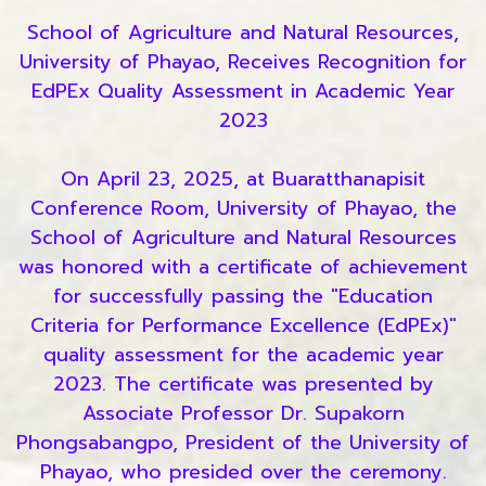
School of Agriculture and Natural Resources,
University of Phayao, Receives Recognition for
EdPEx Quality Assessment in Academic Year
2023
On April 23, 2025, at Buaratthanapisit
Conference Room, University of Phayao, the
School of Agriculture and Natural Resources
was honored with a certificate of achievement
for successfully passing the "Education
Criteria for Performance Excellence (EdPEx)"
quality assessment for the academic year
2023. The certificate was presented by
Associate Professor Dr. Supakorn
Phongsabangpo, President of the University of
Phayao, who presided over the ceremony.