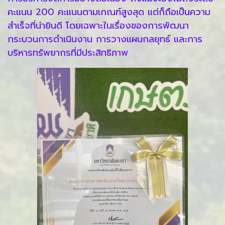
คะแนน 200 คะแนนตามเกณฑ์สูงสุด แต่ก็ถือเป็นความ
สำเร็จที่น่ายินดี โดยเฉพาะในเรื่องของการพัฒนา
กระบวนการดำเนินงาน การวางแผนกลยุทธ์ และการ
บริหารทรัพยากรที่มีประสิทธิภาพ