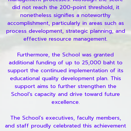
did not reach the 200-point threshold, it
nonetheless signifies a noteworthy
accomplishment, particularly in areas such as
process development, strategic planning, and
effective resource management.
Furthermore, the School was granted
additional funding of up to 25,000 baht to
support the continued implementation of its
educational quality development plan. This
support aims to further strengthen the
School’s capacity and drive toward future
excellence.
The School's executives, faculty members,
and staff proudly celebrated this achievement