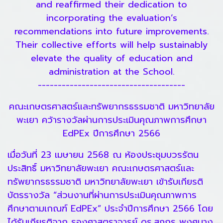
and reaffirmed their dedication to
incorporating the evaluation’s
recommendations into future improvements.
Their collective efforts will help sustainably
elevate the quality of education and
administration at the School.
-------------------------------------
คณะเกษตรศาสตร์และทรัพยากรธรรมชาติ มหาวิทยาลัย
พะเยา คว้ารางวัลผ่านการประเมินคุณภาพการศึกษา
EdPEx ปีการศึกษา 2566
เมื่อวันที่ 23 เมษายน 2568 ณ ห้องประชุมบวรรัตน
ประสิทธิ์ มหาวิทยาลัยพะเยา คณะเกษตรศาสตร์และ
ทรัพยากรธรรมชาติ มหาวิทยาลัยพะเยา เข้ารับเกียรติ
บัตรรางวัล “ส่วนงานที่ผ่านการประเมินคุณภาพการ
ศึกษาตามเกณฑ์ EdPEx” ประจำปีการศึกษา 2566 โดย
ได้รับเกียรติจาก รองศาสตราจารย์ ดร.สุภกร พงศบาง