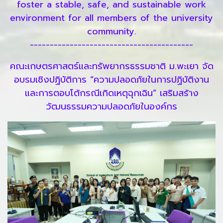
foster a stable, safe, and sustainable work
environment for all members of the university
community.
-----------------------------------------
คณะเกษตรศาสตร์และทรัพยากรธรรมชาติ ม.พะเยา จัด
อบรมเชิงปฏิบัติการ “ความปลอดภัยในการปฏิบัติงาน
และการตอบโต้กรณีเกิดเหตุฉุกเฉิน” เสริมสร้าง
วัฒนธรรมความปลอดภัยในองค์กร