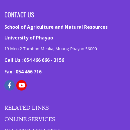
CONTACT US
School of Agriculture and Natural Resources
University of Phayao
19 Moo 2 Tumbon Meaka, Muang Phayao 56000
Call Us : 054 466 666 - 3156
Fax : 054 466 716
RELATED LINKS
ONLINE SERVICES