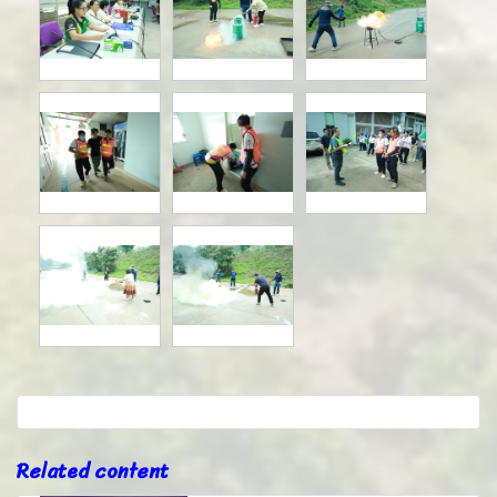
Related content