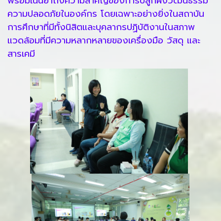
พร้อมเน้นย้ำถึงความสำคัญของการปลูกฝังวัฒนธรรม
ความปลอดภัยในองค์กร โดยเฉพาะอย่างยิ่งในสถาบัน
การศึกษาที่มีทั้งนิสิตและบุคลากรปฏิบัติงานในสภาพ
แวดล้อมที่มีความหลากหลายของเครื่องมือ วัสดุ และ
สารเคมี