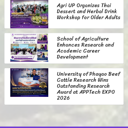
Agri UP Organizes Thai
Dessert and Herbal Drink
Workshop for Older Adults
School of Agriculture
Enhances Research and
Academic Career
Development
University of Phayao Beef
Cattle Research Wins
Outstanding Research
Award at APPTech EXPO
2026