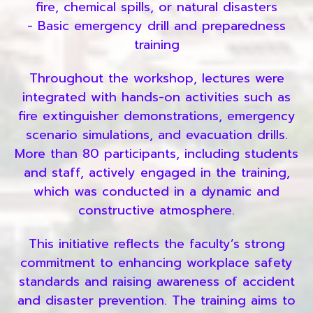
fire, chemical spills, or natural disasters
- Basic emergency drill and preparedness
training
Throughout the workshop, lectures were
integrated with hands-on activities such as
fire extinguisher demonstrations, emergency
scenario simulations, and evacuation drills.
More than 80 participants, including students
and staff, actively engaged in the training,
which was conducted in a dynamic and
constructive atmosphere.
This initiative reflects the faculty’s strong
commitment to enhancing workplace safety
standards and raising awareness of accident
and disaster prevention. The training aims to