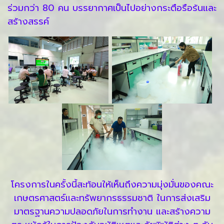
ร่วมกว่า 80 คน บรรยากาศเป็นไปอย่างกระตือรือร้นและ
สร้างสรรค์
โครงการในครั้งนี้สะท้อนให้เห็นถึงความมุ่งมั่นของคณะ
เกษตรศาสตร์และทรัพยากรธรรมชาติ ในการส่งเสริม
มาตรฐานความปลอดภัยในการทำงาน และสร้างความ