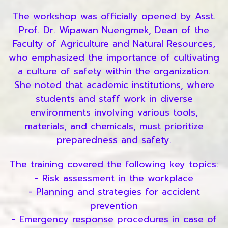
The workshop was officially opened by Asst.
Prof. Dr. Wipawan Nuengmek, Dean of the
Faculty of Agriculture and Natural Resources,
who emphasized the importance of cultivating
a culture of safety within the organization.
She noted that academic institutions, where
students and staff work in diverse
environments involving various tools,
materials, and chemicals, must prioritize
preparedness and safety.
The training covered the following key topics:
- Risk assessment in the workplace
- Planning and strategies for accident
prevention
- Emergency response procedures in case of