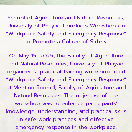
School of Agriculture and Natural Resources,
University of Phayao Conducts Workshop on
“Workplace Safety and Emergency Response”
to Promote a Culture of Safety
On May 15, 2025, the Faculty of Agriculture
and Natural Resources, University of Phayao
organized a practical training workshop titled
“Workplace Safety and Emergency Response”
at Meeting Room 1, Faculty of Agriculture and
Natural Resources. The objective of the
workshop was to enhance participants’
knowledge, understanding, and practical skills
in safe work practices and effective
emergency response in the workplace.