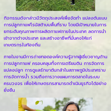
กิจกรรมดังกล่าวมีวัตถุประสงค์เพื่อจัดทำ แปลงต้นแบบ
การปลูกกาแฟโรบัสต้าบนพื้นที่ราบ โดยมีเป้าหมายในการ
ยกระดับคุณภาพการผลิตกาแฟภายในประเทศ ลดการนำ
เข้าจากต่างประเทศ และสร้างอาชีพที่มั่นคงให้แก่
เกษตรกรในท้องถิ่น
ภายในงานมีการถ่ายทอดองค์ความรู้จากผู้เชี่ยวชาญด้าน
การปลูกกาแฟ ครอบคลุมทั้งการเตรียมดิน การจัดการ
แปลงปลูก การดูแลรักษาต้นกล้าในสภาพภูมิประเทศราบ
การจัดการน้ำ รวมถึงการวางแผนการตลาดในระบบ
ครบวงจร เพื่อให้เกษตรกรสามารถดำเนินธุรกิจได้อย่าง
ยั่งยืน