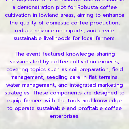
a demonstration plot for Robusta coffee
cultivation in lowland areas, aiming to enhance
the quality of domestic coffee production,
reduce reliance on imports, and create
sustainable livelihoods for local farmers.
The event featured knowledge-sharing
sessions led by coffee cultivation experts,
covering topics such as soil preparation, field
management, seedling care in flat terrains,
water management, and integrated marketing
strategies. These components are designed to
equip farmers with the tools and knowledge
to operate sustainable and profitable coffee
enterprises.