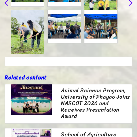
Related content
Animal Science Program,
University of Phayao Joins
NASCOT 2026 and
Receives Presentation
Award
School of Agriculture