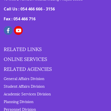
Call Us : 054 466 666 - 3156
Fax : 054 466 716
RELATED LINKS
ONLINE SERVICES
RELATED AGENCIES
General Affairs Division
Student Affairs Division
Academic Services Division
Planning Division
Personnel Division