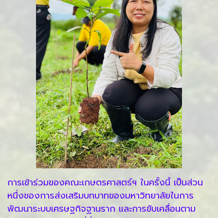
การเข้าร่วมของคณะเกษตรศาสตร์ฯ ในครั้งนี้ เป็นส่วน
หนึ่งของการส่งเสริมบทบาทของมหาวิทยาลัยในการ
พัฒนาระบบเศรษฐกิจฐานราก และการขับเคลื่อนตาม