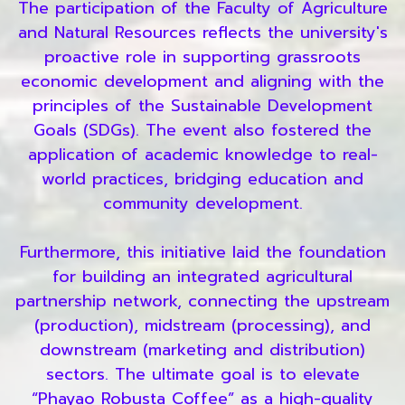
The participation of the Faculty of Agriculture
and Natural Resources reflects the university's
proactive role in supporting grassroots
economic development and aligning with the
principles of the Sustainable Development
Goals (SDGs). The event also fostered the
application of academic knowledge to real-
world practices, bridging education and
community development.
Furthermore, this initiative laid the foundation
for building an integrated agricultural
partnership network, connecting the upstream
(production), midstream (processing), and
downstream (marketing and distribution)
sectors. The ultimate goal is to elevate
“Phayao Robusta Coffee” as a high-quality