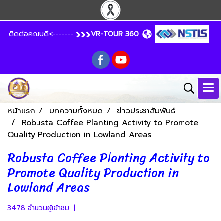
ติดต่อคณบดี<-------
VR-TOUR 360
หน้าแรก
บทความทั้งหมด
ข่าวประชาสัมพันธ์
Robusta Coffee Planting Activity to Promote
Quality Production in Lowland Areas
Robusta Coffee Planting Activity to
Promote Quality Production in
Lowland Areas
3478 จำนวนผู้เข้าชม
|