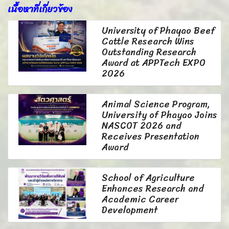
เนื้อหาที่เกี่ยวข้อง
University of Phayao Beef
Cattle Research Wins
Outstanding Research
Award at APPTech EXPO
2026
Animal Science Program,
University of Phayao Joins
NASCOT 2026 and
Receives Presentation
Award
School of Agriculture
Enhances Research and
Academic Career
Development