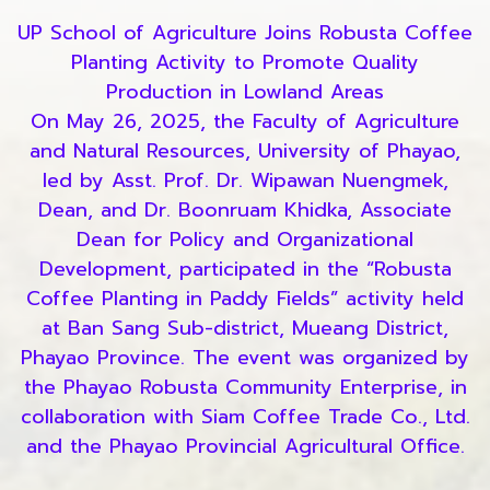
UP School of Agriculture Joins Robusta Coffee
Planting Activity to Promote Quality
Production in Lowland Areas
On May 26, 2025, the Faculty of Agriculture
and Natural Resources, University of Phayao,
led by Asst. Prof. Dr. Wipawan Nuengmek,
Dean, and Dr. Boonruam Khidka, Associate
Dean for Policy and Organizational
Development, participated in the “Robusta
Coffee Planting in Paddy Fields” activity held
at Ban Sang Sub-district, Mueang District,
Phayao Province. The event was organized by
the Phayao Robusta Community Enterprise, in
collaboration with Siam Coffee Trade Co., Ltd.
and the Phayao Provincial Agricultural Office.