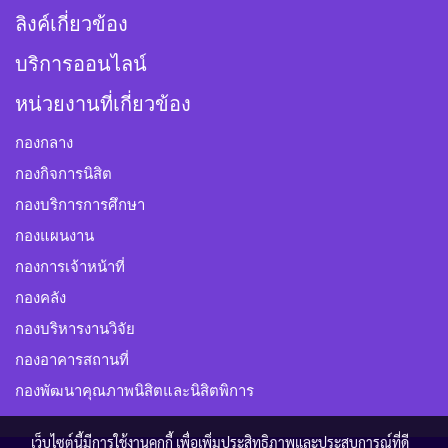
ลิงค์เกี่ยวข้อง
บริการออนไลน์
หน่วยงานที่เกี่ยวข้อง
กองกลาง
กองกิจการนิสิต
กองบริการการศึกษา
กองแผนงาน
กองการเจ้าหน้าที่
กองคลัง
กองบริหารงานวิจัย
กองอาคารสถานที่
กองพัฒนาคุณภาพนิสิตและนิสิตพิการ
เว็บไซต์นี้มีการใช้งานคุกกี้ เพื่อเพิ่มประสิทธิภาพและประสบการณ์ที่ดี