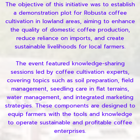
The objective of this initiative was to establish
a demonstration plot for Robusta coffee
cultivation in lowland areas, aiming to enhance
the quality of domestic coffee production,
reduce reliance on imports, and create
sustainable livelihoods for local farmers.
The event featured knowledge-sharing
sessions led by coffee cultivation experts,
covering topics such as soil preparation, field
management, seedling care in flat terrains,
water management, and integrated marketing
strategies. These components are designed to
equip farmers with the tools and knowledge
to operate sustainable and profitable coffee
enterprises.