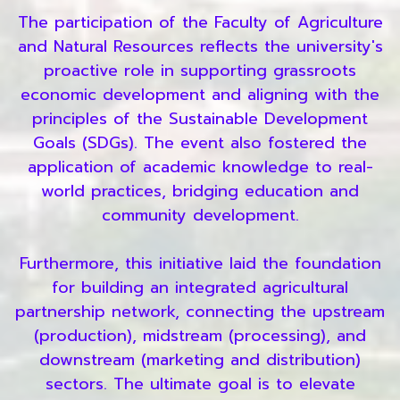
The participation of the Faculty of Agriculture
and Natural Resources reflects the university's
proactive role in supporting grassroots
economic development and aligning with the
principles of the Sustainable Development
Goals (SDGs). The event also fostered the
application of academic knowledge to real-
world practices, bridging education and
community development.
Furthermore, this initiative laid the foundation
for building an integrated agricultural
partnership network, connecting the upstream
(production), midstream (processing), and
downstream (marketing and distribution)
sectors. The ultimate goal is to elevate