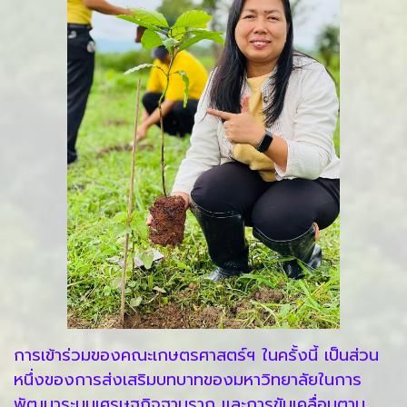
การเข้าร่วมของคณะเกษตรศาสตร์ฯ ในครั้งนี้ เป็นส่วน
หนึ่งของการส่งเสริมบทบาทของมหาวิทยาลัยในการ
พัฒนาระบบเศรษฐกิจฐานราก และการขับเคลื่อนตาม