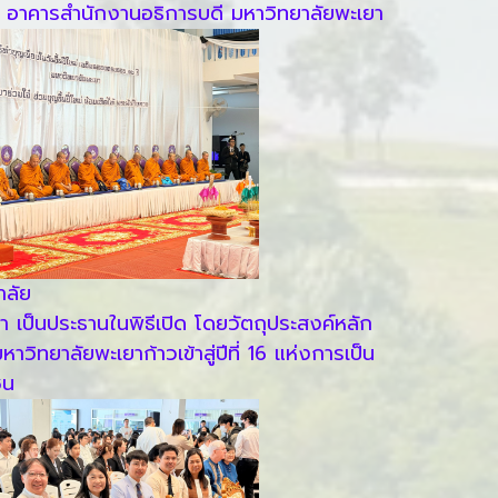
" ณ อาคารสำนักงานอธิการบดี มหาวิทยาลัยพะเยา
าลัย
 เป็นประธานในพิธีเปิด โดยวัตถุประสงค์หลัก
าวิทยาลัยพะเยาก้าวเข้าสู่ปีที่ 16 แห่งการเป็น
ชน