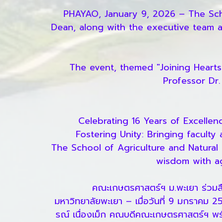
PHAYAO, January 9, 2026 – The Scho
Dean, along with the executive team an
The event, themed "Joining Heart
Professor Dr
Celebrating 16 Years of Excelle
Fostering Unity: Bringing faculty
The School of Agriculture and Natural 
wisdom with ag
คณะเกษตรศาสตร์ฯ ม.พะเยา ร่วมสื
มหาวิทยาลัยพะเยา – เมื่อวันที่ 9 มกราคม
รณ์ เนื่องเม็ก คณบดีคณะเกษตรศาสตร์ฯ พร้