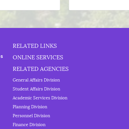
RELATED LINKS
ONLINE SERVICES
es
RELATED AGENCIES
General Affairs Division
Student Affairs Division
Academic Services Division
Planning Division
Personnel Division
Finance Division