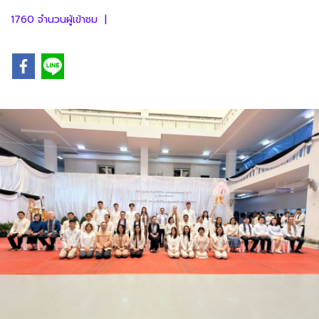
1760 จำนวนผู้เข้าชม
|