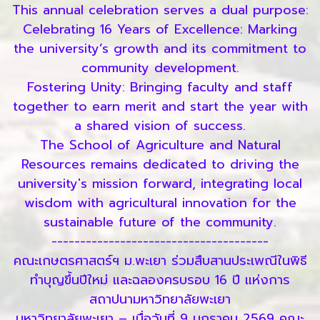
This annual celebration serves a dual purpose:
Celebrating 16 Years of Excellence: Marking
the university’s growth and its commitment to
community development.
Fostering Unity: Bringing faculty and staff
together to earn merit and start the year with
a shared vision of success.
The School of Agriculture and Natural
Resources remains dedicated to driving the
university's mission forward, integrating local
wisdom with agricultural innovation for the
sustainable future of the community.
--------------------------------------
คณะเกษตรศาสตร์ฯ ม.พะเยา ร่วมสืบสานประเพณีในพิธี
ทำบุญขึ้นปีใหม่ และฉลองครบรอบ 16 ปี แห่งการ
สถาปนามหาวิทยาลัยพะเยา
มหาวิทยาลัยพะเยา – เมื่อวันที่ 9 มกราคม 2569 คณะ