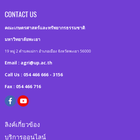
CONTACT US
คณะเกษตรศาสตร์และทรัพยากรธรรมชาติ
มหาวิทยาลัยพะเยา
19 หมู่ 2 ตำบลแม่กา อำเภอเมือง จังหวัดพะเยา 56000
Email : agri@up.ac.th
Call Us : 054 466 666 - 3156
Fax : 054 466 716
ลิงค์เกี่ยวข้อง
บริการออนไลน์