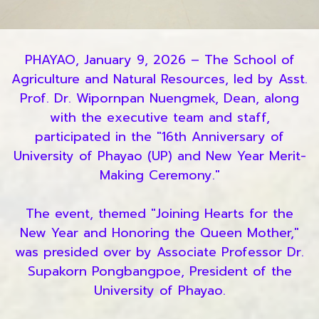
PHAYAO, January 9, 2026 – The School of
Agriculture and Natural Resources, led by Asst.
Prof. Dr. Wipornpan Nuengmek, Dean, along
with the executive team and staff,
participated in the "16th Anniversary of
University of Phayao (UP) and New Year Merit-
Making Ceremony."
The event, themed "Joining Hearts for the
New Year and Honoring the Queen Mother,"
was presided over by Associate Professor Dr.
Supakorn Pongbangpoe, President of the
University of Phayao.