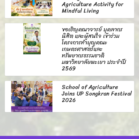
Agriculture Activity for
Mindful Living
ขอเชิญคณาจารย์ บุคลากร
นิสิต และผู้สนใจ เข้าร่วม
โครงการทำบุญคณะ
เกษตรศาสตร์และ
ทรัพยากรธรรมชาติ
มหาวิทยาลัยพะเยา ประจำปี
2569
School of Agriculture
Joins UP Songkran Festival
2026