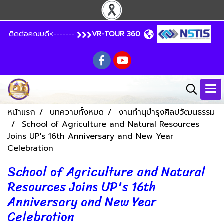
ติดต่อคณบดี<-------
VR-TOUR 360
หน้าแรก
บทความทั้งหมด
งานทำนุบำรุงศิลปวัฒนธรรม
School of Agriculture and Natural Resources
Joins UP's 16th Anniversary and New Year
Celebration
School of Agriculture and Natural
Resources Joins UP's 16th
Anniversary and New Year
Celebration