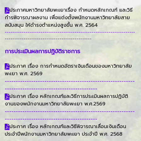
ประกาศมหาวิทยาลัยพะเยาเรื่อง กำหนดหลักเกณฑ์ และวิธี
กำรพิจารณาผลงาน เพื่อแต่งตั้งพนักงานมหาวิทยาลัยสาย
สนับสนุน ให้ดำรงตำแหน่งสูงขึ้น พ.ศ. 2564
---------------------------------------------------------------------
----------------------------------------------
การประเมินผลการปฏิบัติราชการ
ประกาศ เรื่อง การกำหนดอัตราเงินเดือนของมหาวิทยาลัย
พะเยา พ.ศ. 2569
-----------------------------------------------------------
------------------------------------------
ประกาศ เรื่อง หลักเกณฑ์และวิธีการประเมินผลการปฏิบัติ
งานของพนักงานมหาวิทยาลัยพะเยา พ.ศ.2569
-----------------------------------------------------------
------------------------------------------
ประกาศ เรื่อง หลักเกณฑ์และวิธีพิจารณาเลื่อนเงินเดือน
ประจำปีพนักงานมหาวิทยาลัยพะเยา ประจำปี พ.ศ. 2568