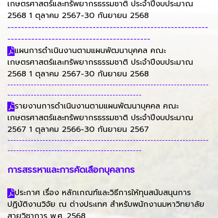
เกษตรศาสตร์และทรัพยากรธรรมชาติ ประจำปีงบประมาณ
2568 1 ตุลาคม 2567-30 กันยายน 2568
-----------------------------------------------------------
------------------------------------------
แผนการดำเนินงานตามแผนพัฒนาบุคคล คณะ
เกษตรศาสตร์และทรัพยากรธรรมชาติ ประจำปีงบประมาณ
2568 1 ตุลาคม 2567-30 กันยายน 2568
---------------------------------------------------------------------
----------------------------------------------
รายงานการดำเนินงานตามแผนพัฒนาบุคคล คณะ
เกษตรศาสตร์และทรัพยากรธรรมชาติ ประจำปีงบประมาณ
2567 1 ตุลาคม 2566-30 กันยายน 2567
---------------------------------------------------------------------
----------------------------------------------
การสรรหาและการคัดเลือกบุคลากร
ประกาศ เรื่อง หลักเกณฑ์และวิธีการให้ทุนสนับสนุนการ
ปฏิบัติงานวิจัย ณ ต่างประเทศ สำหรับพนักงานมหาวิทยาลัย
สายวิชาการ พ.ศ. 2568