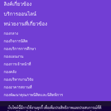
ลิงค์เกี่ยวข้อง
บริการออนไลน์
หน่วยงานที่เกี่ยวข้อง
กองกลาง
กองกิจการนิสิต
กองบริการการศึกษา
กองแผนงาน
กองการเจ้าหน้าที่
กองคลัง
กองบริหารงานวิจัย
กองอาคารสถานที่
กองพัฒนาคุณภาพนิสิตและนิสิตพิการ
เว็บไซต์นี้มีการใช้งานคุกกี้ เพื่อเพิ่มประสิทธิภาพและประสบการณ์ที่ดี