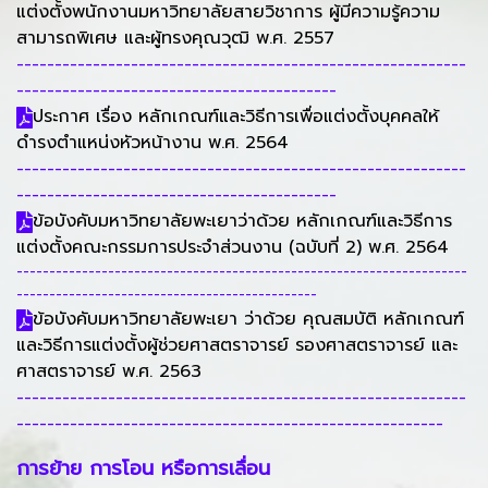
แต่งตั้งพนักงานมหาวิทยาลัยสายวิชาการ ผู้มีความรู้ความ
สามารถพิเศษ และผู้ทรงคุณวุฒิ พ.ศ. 2557
-----------------------------------------------------------
------------------------------------------
ประกาศ เรื่อง หลักเกณฑ์และวิธีการเพื่อแต่งตั้งบุคคลให้
ดำรงตำแหน่งหัวหน้างาน พ.ศ. 2564
-----------------------------------------------------------
------------------------------------------
ข้อบังคับมหาวิทยาลัยพะเยาว่าด้วย หลักเกณฑ์และวิธีการ
แต่งตั้งคณะกรรมการประจำส่วนงาน (ฉบับที่ 2) พ.ศ. 2564
---------------------------------------------------------------------
----------------------------------------------
ข้อบังคับมหาวิทยาลัยพะเยา ว่าด้วย คุณสมบัติ หลักเกณฑ์
และวิธีการแต่งตั้งผู้ช่วยศาสตราจารย์ รองศาสตราจารย์ และ
ศาสตราจารย์ พ.ศ. 2563
-----------------------------------------------------------
--------------------------------------------------------
การย้าย การโอน หรือการเลื่อน