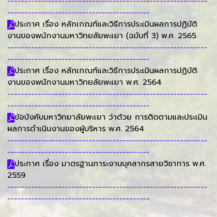
-----------------------------------------------------------
------------------------------------------
ประกาศ เรื่อง หลักเกณฑ์และวิธีการประเมินผลการปฏิบัติ
งานของพนักงานมหาวิทยลัยพะเยา (ฉบับที่ 3) พ.ศ. 2565
-----------------------------------------------------------
------------------------------------------
ประกาศ เรื่อง หลักเกณฑ์และวิธีการประเมินผลการปฏิบัติ
งานของพนักงานมหาวิทยลัยพะเยา พ.ศ. 2564
-----------------------------------------------------------
------------------------------------------
ข้อบังคับมหาวิทยาลัยพะเยา ว่าด้วย การติดตามและประเมิน
ผลการดำเนินงานของผู้บริหาร พ.ศ. 2564
-----------------------------------------------------------
------------------------------------------
ประกาศ เรื่อง มาตรฐานภาระงานบุคลากรสายวิชาการ พ.ศ.
2559
-----------------------------------------------------------
------------------------------------------