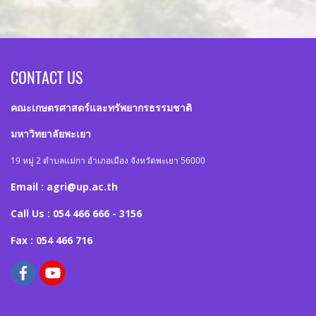
CONTACT US
คณะเกษตรศาสตร์และทรัพยากรธรรมชาติ
มหาวิทยาลัยพะเยา
19 หมู่ 2 ตำบลแม่กา อำเภอเมือง จังหวัดพะเยา 56000
Email : agri@up.ac.th
Call Us : 054 466 666 - 3156
Fax : 054 466 716