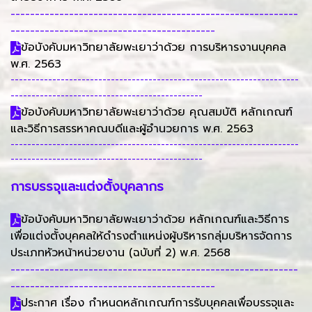
-----------------------------------------------------------
------------------------------------------
ข้อบังคับมหาวิทยาลัยพะเยาว่าด้วย การบริหารงานบุคคล
พ.ศ. 2563
---------------------------------------------------------------------
----------------------------------------------
ข้อบังคับมหาวิทยาลัยพะเยาว่าด้วย คุณสมบัติ หลักเกณฑ์
และวิธีการสรรหาคณบดีและผู้อำนวยการ พ.ศ. 2563
---------------------------------------------------------------------
----------------------------------------------
การบรรจุและแต่งตั้งบุคลากร
ข้อบังคับมหาวิทยาลัยพะเยาว่าด้วย หลักเกณฑ์และวิธีการ
เพื่อแต่งตั้งบุคคลให้ดำรงตำแหน่งผู้บริหารกลุ่มบริหารจัดการ
ประเภทหัวหน้าหน่วยงาน (ฉบับที่ 2) พ.ศ. 2568
-----------------------------------------------------------
------------------------------------------
ประกาศ เรื่อง กำหนดหลักเกณฑ์การรับบุคคลเพื่อบรรจุและ