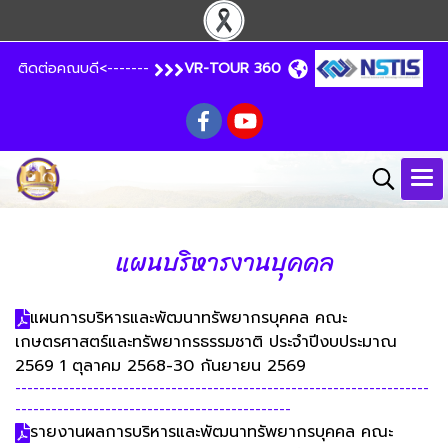
ติดต่อคณบดี<-------
VR-TOUR 360
แผนบริหารงานบุคคล
แผนการบริหารและพัฒนาทรัพยากรบุคคล คณะ
เกษตรศาสตร์และทรัพยากรธรรมชาติ ประจำปีงบประมาณ
2569 1 ตุลาคม 2568-30 กันยายน 2569
---------------------------------------------------------------------
----------------------------------------------
รายงานผลการบริหารและพัฒนาทรัพยากรบุคคล คณะ