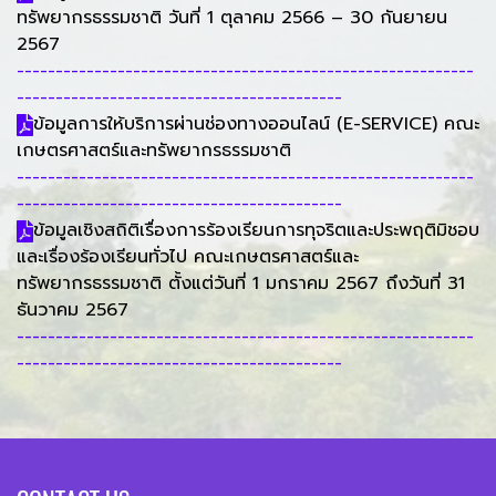
ทรัพยากรธรรมชาติ วันที่ 1 ตุลาคม 2566 – 30 กันยายน
2567
-----------------------------------------------------------
------------------------------------------
ข้อมูลการให้บริการผ่านช่องทางออนไลน์ (E-SERVICE) คณะ
เกษตรศาสตร์และทรัพยากรธรรมชาติ
-----------------------------------------------------------
------------------------------------------
ข้อมูลเชิงสถิติเรื่องการร้องเรียนการทุจริตและประพฤติมิชอบ
และเรื่องร้องเรียนทั่วไป คณะเกษตรศาสตร์และ
ทรัพยากรธรรมชาติ ตั้งแต่วันที่ 1 มกราคม 2567 ถึงวันที่ 31
ธันวาคม 2567
-----------------------------------------------------------
------------------------------------------