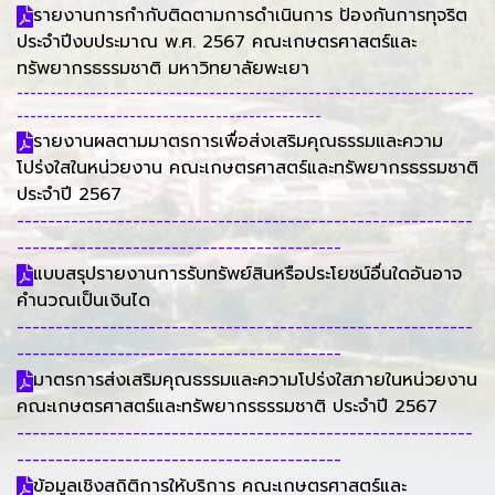
รายงานการกำกับติดตามการดำเนินการ ป้องกันการทุจริต
ประจำปีงบประมาณ พ.ศ. 2567 คณะเกษตรศาสตร์และ
ทรัพยากรธรรมชาติ มหาวิทยาลัยพะเยา
---------------------------------------------------------------------
----------------------------------------------
รายงานผลตามมาตรการเพื่อส่งเสริมคุณธรรมและความ
โปร่งใสในหน่วยงาน คณะเกษตรศาสตร์และทรัพยากรธรรมชาติ
ประจำปี 2567
-----------------------------------------------------------
------------------------------------------
แบบสรุปรายงานการรับทรัพย์สินหรือประโยชน์อื่นใดอันอาจ
คำนวณเป็นเงินได
-----------------------------------------------------------
------------------------------------------
มาตรการส่งเสริมคุณธรรมและความโปร่งใสภายในหน่วยงาน
คณะเกษตรศาสตร์และทรัพยากรธรรมชาติ ประจำปี 2567
-----------------------------------------------------------
------------------------------------------
ข้อมูลเชิงสถิติการให้บริการ คณะเกษตรศาสตร์และ