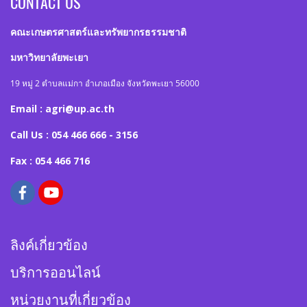
CONTACT US
คณะเกษตรศาสตร์และทรัพยากรธรรมชาติ
มหาวิทยาลัยพะเยา
19 หมู่ 2 ตำบลแม่กา อำเภอเมือง จังหวัดพะเยา 56000
Email : agri@up.ac.th
Call Us : 054 466 666 - 3156
Fax : 054 466 716
ลิงค์เกี่ยวข้อง
บริการออนไลน์
หน่วยงานที่เกี่ยวข้อง