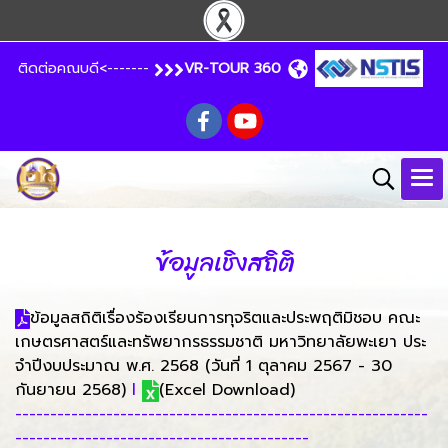
ติดต่อคณบดี<-------
VR-TOUR 360
ข้อมูลเชิงสถิติ
ข้อมูลสถิติเรื่องร้องเรียนการทุจริตและประพฤติมิชอบ คณะ
เกษตรศาสตร์และทรัพยากรธรรมชาติ มหาวิทยาลัยพะเยา ประ
จําปีงบประมาณ พ.ศ. 2568 (วันที่ 1 ตุลาคม 2567 - 30
กันยายน 2568)
l
(Excel Download)
-----------------------------------------------------------
------------------------------------------