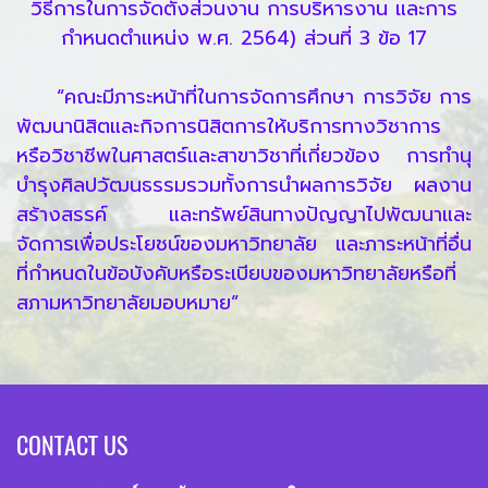
วิธีการในการจัดตั้งส่วนงาน การบริหารงาน และการ
กำหนดตำแหน่ง พ.ศ. 2564) ส่วนที่ 3 ข้อ 17
“คณะมีภาระหน้าที่ในการจัดการศึกษา การวิจัย การ
พัฒนานิสิตและกิจการนิสิตการให้บริการทางวิชาการ
หรือวิชาชีพในศาสตร์และสาขาวิชาที่เกี่ยวข้อง การทำนุ
บำรุงศิลปวัฒนธรรมรวมทั้งการนำผลการวิจัย ผลงาน
สร้างสรรค์ และทรัพย์สินทางปัญญาไปพัฒนาและ
จัดการเพื่อประโยชน์ของมหาวิทยาลัย และภาระหน้าที่อื่น
ที่กำหนดในข้อบังคับหรือระเบียบของมหาวิทยาลัยหรือที่
สภามหาวิทยาลัยมอบหมาย”
CONTACT US