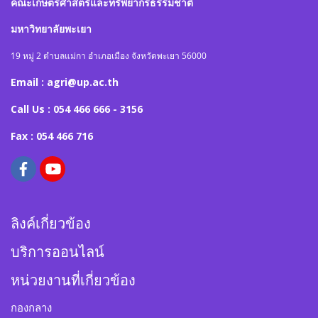
คณะเกษตรศาสตร์และทรัพยากรธรรมชาติ
มหาวิทยาลัยพะเยา
19 หมู่ 2 ตำบลแม่กา อำเภอเมือง จังหวัดพะเยา 56000
Email : agri@up.ac.th
Call Us : 054 466 666 - 3156
Fax : 054 466 716
ลิงค์เกี่ยวข้อง
บริการออนไลน์
หน่วยงานที่เกี่ยวข้อง
กองกลาง