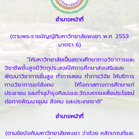
อำนาจหน้าที่
(ตามพระราชบัญญัติมหาวิทยาลัยพะเยา พ.ศ. 2553
มาตรา 6)
“ให้มหาวิทยาลัยเป็นสถานศึกษาทางวิชาการและ
วิชาชีพชั้นสูงมีวัตถุประสงค์ให้การศึกษาส่งเสริมและ
พัฒนาวิชาการชั้นสูง ทำการสอน ทำการวิจัย ให้บริการ
ทางวิชาการแก่สังคม ให้โอกาสทางการศึกษาแก่
ประชาชน และทำนุบำรุงศิลปะและวัฒนธรรมเพื่อประโยชน์
ต่อการพัฒนาชุมน สังคม และประเทศชาติ”
อำนาจหน้าที่
(ตามข้อบังคับมหาวิทยาลัยพะเยา ว่าด้วย หลักเกณฑ์และ