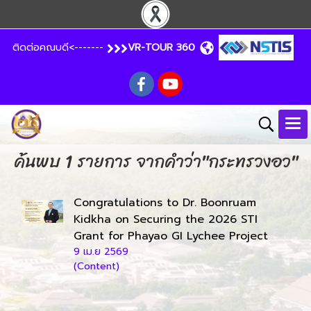
ติดต่อคณบดี<-------
VR-TOUR 360
ค้นพบ 1 รายการ จากคำว่า"กระทรวงอว"
Congratulations to Dr. Boonruam
Kidkha on Securing the 2026 STI
Grant for Phayao GI Lychee Project
9 เม.ย 2569
(Content)