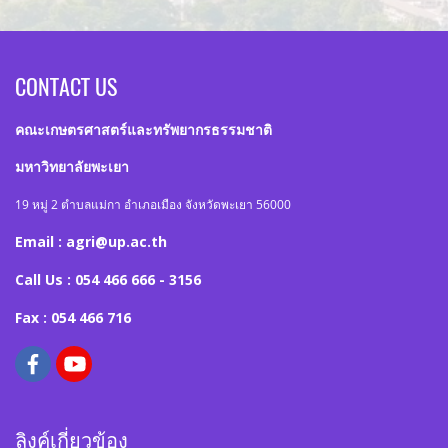
CONTACT US
คณะเกษตรศาสตร์และทรัพยากรธรรมชาติ
มหาวิทยาลัยพะเยา
19 หมู่ 2 ตำบลแม่กา อำเภอเมือง จังหวัดพะเยา 56000
Email : agri@up.ac.th
Call Us : 054 466 666 - 3156
Fax : 054 466 716
ลิงค์เกี่ยวข้อง