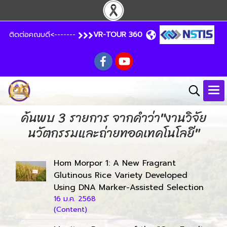
ติดต่อคณบดี<-------
VR-TOUR 360
ค้นพบ 3 รายการ จากคำว่า"งานวิจัย
นวัตกรรมและถ่ายทอดเทคโนโลยี"
Hom Morpor 1: A New Fragrant
Glutinous Rice Variety Developed
Using DNA Marker-Assisted Selection
16 ม.ค. 2568
(Content)