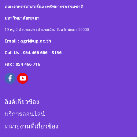
คณะเกษตรศาสตร์และทรัพยากรธรรมชาติ
มหาวิทยาลัยพะเยา
19 หมู่ 2 ตำบลแม่กา อำเภอเมือง จังหวัดพะเยา 56000
Email : agri@up.ac.th
Call Us : 054 466 666 - 3156
Fax : 054 466 716
ลิงค์เกี่ยวข้อง
บริการออนไลน์
หน่วยงานที่เกี่ยวข้อง