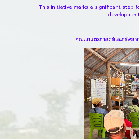
This initiative marks a significant step
development,
คณะเกษตรศาสตร์และทรัพยากร