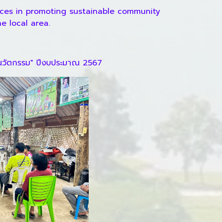
ources in promoting sustainable community
e local area.
นนวัตกรรม" ปีงบประมาณ 2567