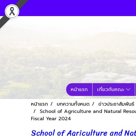
หน้าแรก
เกี่ยวกับคณะ
หน้าแรก
บทความทั้งหมด
ข่าวประชาสัมพันธ์
School of Agriculture and Natural Reso
Fiscal Year 2024
School of Agriculture and Nat