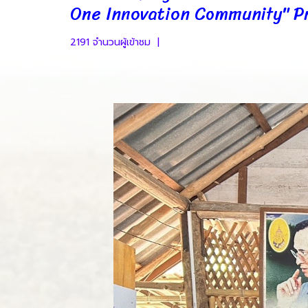
One Innovation Community" Pr
2191 จำนวนผู้เข้าชม
|