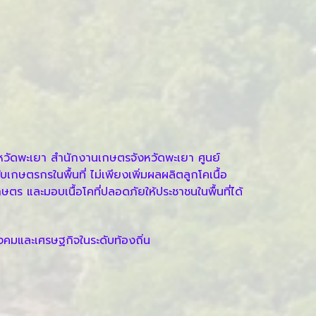
งหวัดพะเยา สำนักงานเกษตรจังหวัดพะเยา ศูนย์
เกษตรกรในพื้นที่ ไม่เพียงเพิ่มผลผลิตลูกโคเนื้อ
ษตร และมอบเนื้อโคที่ปลอดภัยให้ประชาชนในพื้นที่ได้
งคมและเศรษฐกิจในระดับท้องถิ่น