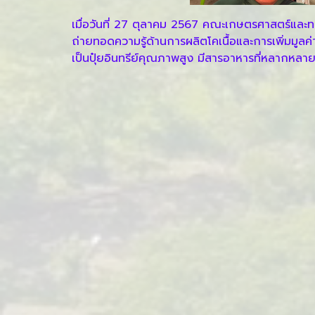
เมื่อวันที่ 27 ตุลาคม 2567 คณะเกษตรศาสตร์และ
ถ่ายทอดความรู้ด้านการผลิตโคเนื้อและการเพิ่มมูลค่าจ
เป็นปุ๋ยอินทรีย์คุณภาพสูง มีสารอาหารที่หลากหลา