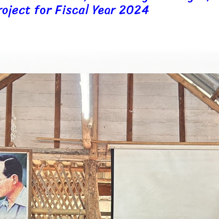
oject for Fiscal Year 2024