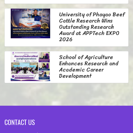
University of Phayao Beef
Cattle Research Wins
Outstanding Research
Award at APPTech EXPO
2026
School of Agriculture
Enhances Research and
Academic Career
Development
CONTACT US