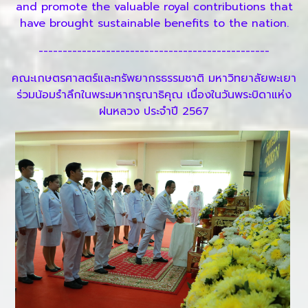
and promote the valuable royal contributions that
have brought sustainable benefits to the nation.
------------------------------------------------
คณะเกษตรศาสตร์และทรัพยากรธรรมชาติ มหาวิทยาลัยพะเยา
ร่วมน้อมรำลึกในพระมหากรุณาธิคุณ เนื่องในวันพระบิดาแห่ง
ฝนหลวง ประจำปี 2567