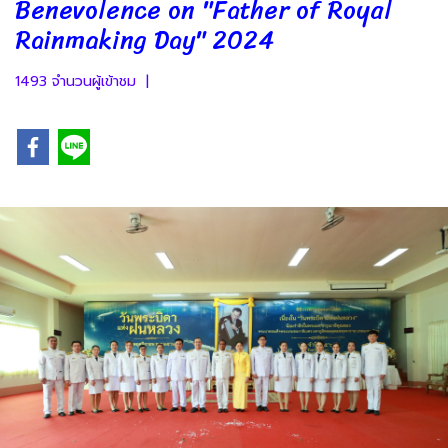
Benevolence on "Father of Royal
Rainmaking Day" 2024
1493 จำนวนผู้เข้าชม
|