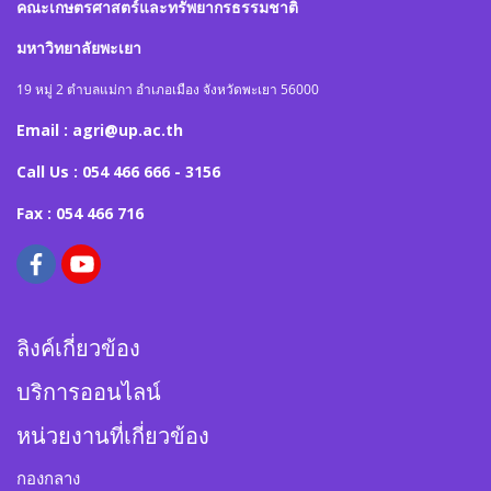
คณะเกษตรศาสตร์และทรัพยากรธรรมชาติ
มหาวิทยาลัยพะเยา
19 หมู่ 2 ตำบลแม่กา อำเภอเมือง จังหวัดพะเยา 56000
Email : agri@up.ac.th
Call Us : 054 466 666 - 3156
Fax : 054 466 716
ลิงค์เกี่ยวข้อง
บริการออนไลน์
หน่วยงานที่เกี่ยวข้อง
กองกลาง