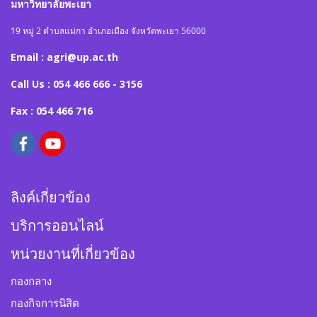
มหาวิทยาลัยพะเยา
19 หมู่ 2 ตำบลแม่กา อำเภอเมือง จังหวัดพะเยา 56000
Email : agri@up.ac.th
Call Us : 054 466 666 - 3156
Fax : 054 466 716
ลิงค์เกี่ยวข้อง
บริการออนไลน์
หน่วยงานที่เกี่ยวข้อง
กองกลาง
กองกิจการนิสิต