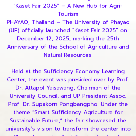
"Kaset Fair 2025" – A New Hub for Agri-
Tourism
PHAYAO, Thailand – The University of Phayao
(UP) officially launched "Kaset Fair 2025" on
December 12, 2025, marking the 25th
Anniversary of the School of Agriculture and
Natural Resources.
Held at the Sufficiency Economy Learning
Center, the event was presided over by Prof.
Dr. Attapol Yaisawang, Chairman of the
University Council, and UP President Assoc.
Prof. Dr. Supakorn Pongbangpho. Under the
theme “Smart Sufficiency Agriculture for
Sustainable Future,” the fair showcased the
university's vision to transform the center into