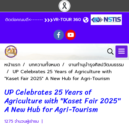
ติดต่อคณบดี<-------
VR-TOUR 360
หน้าแรก
บทความทั้งหมด
งานทำนุบำรุงศิลปวัฒนธรรม
UP Celebrates 25 Years of Agriculture with
"Kaset Fair 2025" A New Hub for Agri-Tourism
UP Celebrates 25 Years of
Agriculture with "Kaset Fair 2025"
A New Hub for Agri-Tourism
1275 จำนวนผู้เข้าชม
|