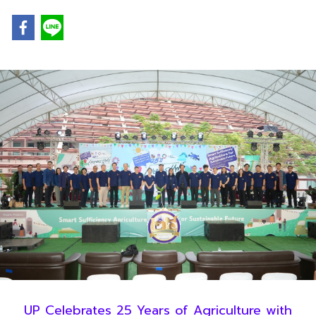
UP Celebrates 25 Years of Agriculture with