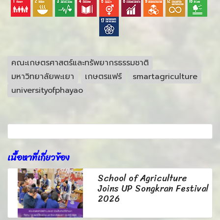
คณะเกษตรศาสตร์และทรัพยากรธรรมชาติ
มหาวิทยาลัยพะเยา
เกษตรแฟร์
smartagriculture
universityofphayao
เนื้อหาที่เกี่ยวข้อง
School of Agriculture
Joins UP Songkran Festival
2026