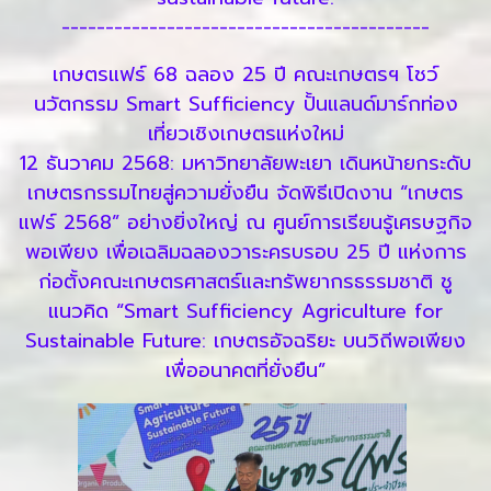
------------------------------------------
เกษตรแฟร์ 68 ฉลอง 25 ปี คณะเกษตรฯ โชว์
นวัตกรรม Smart Sufficiency ปั้นแลนด์มาร์กท่อง
เที่ยวเชิงเกษตรแห่งใหม่
12 ธันวาคม 2568: มหาวิทยาลัยพะเยา เดินหน้ายกระดับ
เกษตรกรรมไทยสู่ความยั่งยืน จัดพิธีเปิดงาน “เกษตร
แฟร์ 2568” อย่างยิ่งใหญ่ ณ ศูนย์การเรียนรู้เศรษฐกิจ
พอเพียง เพื่อเฉลิมฉลองวาระครบรอบ 25 ปี แห่งการ
ก่อตั้งคณะเกษตรศาสตร์และทรัพยากรธรรมชาติ ชู
แนวคิด “Smart Sufficiency Agriculture for
Sustainable Future: เกษตรอัจฉริยะ บนวิถีพอเพียง
เพื่ออนาคตที่ยั่งยืน”