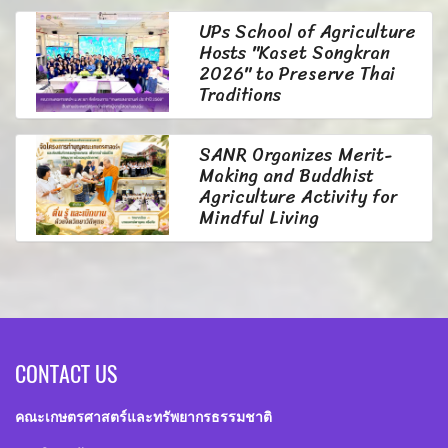
UPs School of Agriculture
Hosts "Kaset Songkran
2026" to Preserve Thai
Traditions
SANR Organizes Merit-
Making and Buddhist
Agriculture Activity for
Mindful Living
CONTACT US
คณะเกษตรศาสตร์และทรัพยากรธรรมชาติ