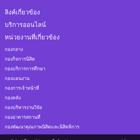
ลิงค์เกี่ยวข้อง
บริการออนไลน์
หน่วยงานที่เกี่ยวข้อง
กองกลาง
กองกิจการนิสิต
กองบริการการศึกษา
กองแผนงาน
กองการเจ้าหน้าที่
กองคลัง
กองบริหารงานวิจัย
กองอาคารสถานที่
กองพัฒนาคุณภาพนิสิตและนิสิตพิการ