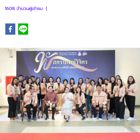
1608 จำนวนผู้เข้าชม
|