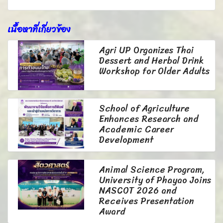
เนื้อหาที่เกี่ยวข้อง
Agri UP Organizes Thai
Dessert and Herbal Drink
Workshop for Older Adults
School of Agriculture
Enhances Research and
Academic Career
Development
Animal Science Program,
University of Phayao Joins
NASCOT 2026 and
Receives Presentation
Award