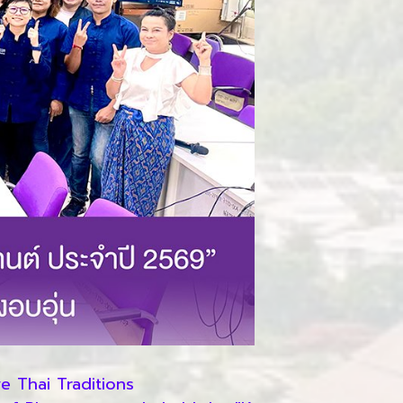
e Thai Traditions