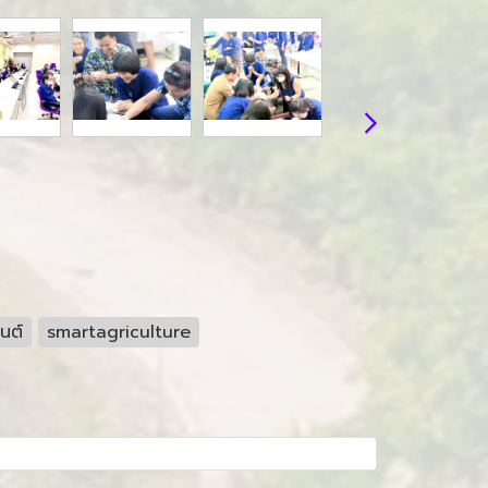
นต์
smartagriculture