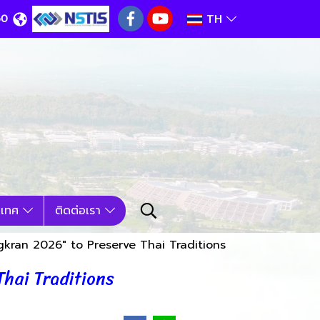
TH
60
นเทศ
ติดต่อเรา
gkran 2026" to Preserve Thai Traditions
hai Traditions