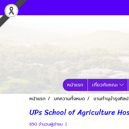
หน้าแรก
เกี่ยวกับคณะ
หน้าแรก
บทความทั้งหมด
งานทำนุบำรุงศิล
UPs School of Agriculture Hos
650 จำนวนผู้เข้าชม
|