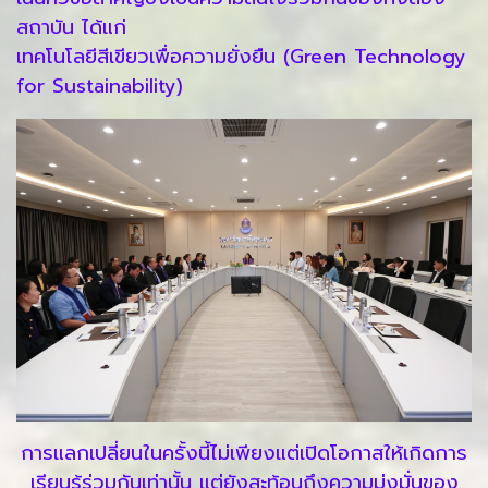
สถาบัน ได้แก่
เทคโนโลยีสีเขียวเพื่อความยั่งยืน (Green Technology
for Sustainability)
การแลกเปลี่ยนในครั้งนี้ไม่เพียงแต่เปิดโอกาสให้เกิดการ
เรียนรู้ร่วมกันเท่านั้น แต่ยังสะท้อนถึงความมุ่งมั่นของ