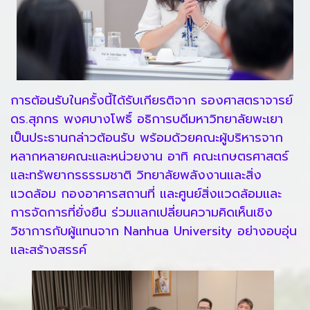
การต้อนรับในครั้งนี้ได้รับเกียรติจาก รองศาสตราจารย์
ดร.สุภกร พงศบางโพธิ์ อธิการบดีมหาวิทยาลัยพะเยา
เป็นประธานกล่าวต้อนรับ พร้อมด้วยคณะผู้บริหารจาก
หลากหลายคณะและหน่วยงาน อาทิ คณะเกษตรศาสตร์
และทรัพยากรธรรมชาติ วิทยาลัยพลังงานและสิ่ง
แวดล้อม กองอาคารสถานที่ และศูนย์สิ่งแวดล้อมและ
การจัดการที่ยั่งยืน ร่วมแลกเปลี่ยนความคิดเห็นเชิง
วิชาการกับผู้แทนจาก Nanhua University อย่างอบอุ่น
และสร้างสรรค์