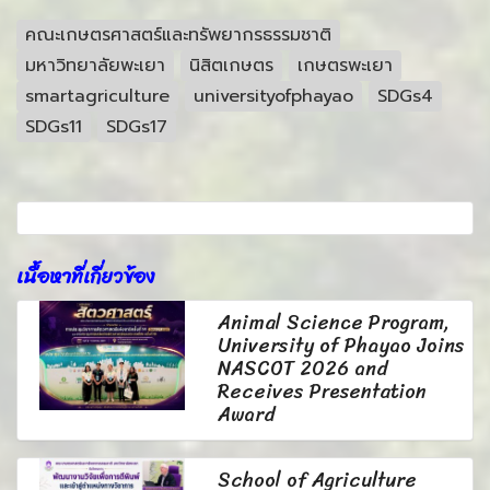
คณะเกษตรศาสตร์และทรัพยากรธรรมชาติ
มหาวิทยาลัยพะเยา
นิสิตเกษตร
เกษตรพะเยา
smartagriculture
universityofphayao
SDGs4
SDGs11
SDGs17
เนื้อหาที่เกี่ยวข้อง
Animal Science Program,
University of Phayao Joins
NASCOT 2026 and
Receives Presentation
Award
School of Agriculture