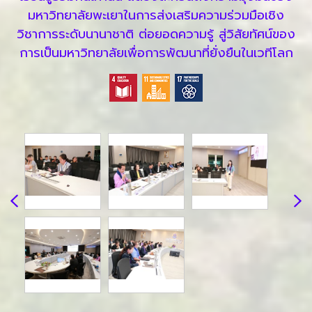
มหาวิทยาลัยพะเยาในการส่งเสริมความร่วมมือเชิง
วิชาการระดับนานาชาติ ต่อยอดความรู้ สู่วิสัยทัศน์ของ
การเป็นมหาวิทยาลัยเพื่อการพัฒนาที่ยั่งยืนในเวทีโลก