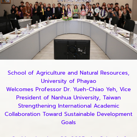
School of Agriculture and Natural Resources,
University of Phayao
Welcomes Professor Dr. Yueh-Chiao Yeh, Vice
President of Nanhua University, Taiwan
Strengthening International Academic
Collaboration Toward Sustainable Development
Goals