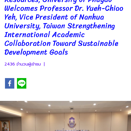
Welcomes Professor Dr. Yueh-Chiao
Yeh, Vice President of Nanhua
University, Taiwan Strengthening
International Academic
Collaboration Toward Sustainable
Development Goals
2436 จำนวนผู้เข้าชม
|