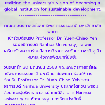
realizing the university’s vision of becoming a
global institution for sustainable development.
------------------------------------
คณะเกษตรศาสตร์และทรัพยากรธรรมชาติ มหาวิทยาลัย
พะเยา
เข้าร่วมต้อนรับ Professor Dr. Yueh-Chiao Yeh
รองอธิการบดี Nanhua University, Taiwan
เสริมสร้างความร่วมมือทางวิชาการระดับนานาชาติ สู่เป้า
หมายแห่งการพัฒนาที่ยั่งยืน
วันจันทร์ที่ 30 มิถุนายน 2568 คณะเกษตรศาสตร์และ
ทรัพยากรธรรมชาติ มหาวิทยาลัยพะเยา ร่วมให้การ
ต้อนรับ Professor Dr. Yueh-Chiao Yeh รอง
อธิการบดี Nanhua University ประเทศไต้หวัน พร้อม
ด้วยคณะผู้บริหาร อาจารย์ และนิสิต จาก Nanhua
University ณ ห้องประชุม บวรรัตนประสิทธิ์