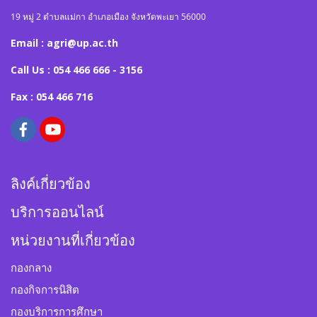
19 หมู่ 2 ตำบลแม่กา อำเภอเมือง จังหวัดพะเยา 56000
Email : agri@up.ac.th
Call Us : 054 466 666 - 3156
Fax : 054 466 716
ลิงค์เกี่ยวข้อง
บริการออนไลน์
หน่วยงานที่เกี่ยวข้อง
กองกลาง
กองกิจการนิสิต
กองบริการการศึกษา