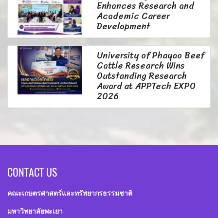
Enhances Research and
Academic Career
Development
University of Phayao Beef
Cattle Research Wins
Outstanding Research
Award at APPTech EXPO
2026
CONTACT US
คณะเกษตรศาสตร์และทรัพยากรธรรมชาติ
มหาวิทยาลัยพะเยา