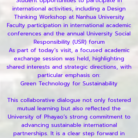
Student opportunities to participate in
international activities, including a Design
Thinking Workshop at Nanhua University
Faculty participation in international academic
conferences and the annual University Social
Responsibility (USR) forum
As part of today’s visit, a focused academic
exchange session was held, highlighting
shared interests and strategic directions, with
particular emphasis on:
Green Technology for Sustainability
This collaborative dialogue not only fostered
mutual learning but also reflected the
University of Phayao’s strong commitment to
advancing sustainable international
partnerships. It is a clear step forward in