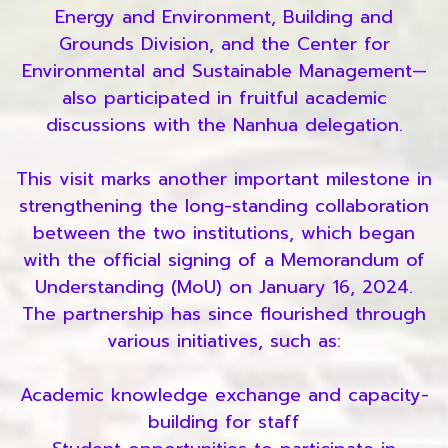
Energy and Environment, Building and
Grounds Division, and the Center for
Environmental and Sustainable Management—
also participated in fruitful academic
discussions with the Nanhua delegation.
This visit marks another important milestone in
strengthening the long-standing collaboration
between the two institutions, which began
with the official signing of a Memorandum of
Understanding (MoU) on January 16, 2024.
The partnership has since flourished through
various initiatives, such as:
Academic knowledge exchange and capacity-
building for staff